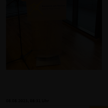
08.08.2023, 08:31 Uhr