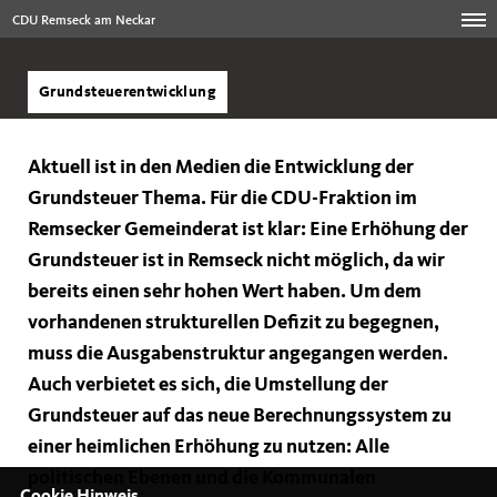
CDU Remseck am Neckar
Grundsteuerentwicklung
Aktuell ist in den Medien die Entwicklung der
Grundsteuer Thema. Für die CDU-Fraktion im
Remsecker Gemeinderat ist klar: Eine Erhöhung der
Grundsteuer ist in Remseck nicht möglich, da wir
bereits einen sehr hohen Wert haben. Um dem
vorhandenen strukturellen Defizit zu begegnen,
muss die Ausgabenstruktur angegangen werden.
Auch verbietet es sich, die Umstellung der
Grundsteuer auf das neue Berechnungssystem zu
einer heimlichen Erhöhung zu nutzen: Alle
politischen Ebenen und die Kommunalen