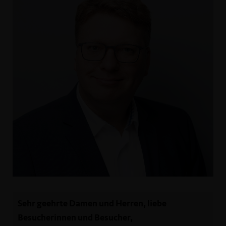
Sehr geehrte Damen und Herren, liebe
Besucherinnen und Besucher,