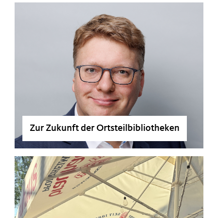
Zur Zukunft der Ortsteilbibliotheken