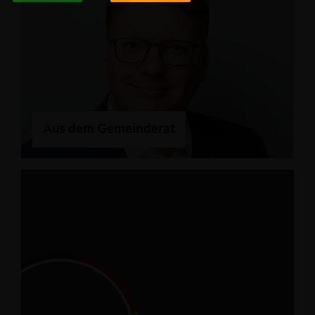
Aus dem Gemeinderat