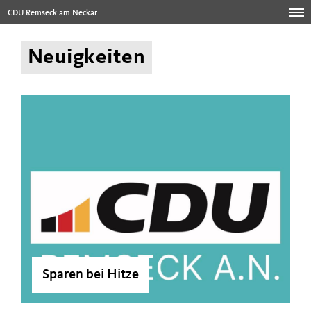
CDU Remseck am Neckar
Neuigkeiten
Sparen bei Hitze