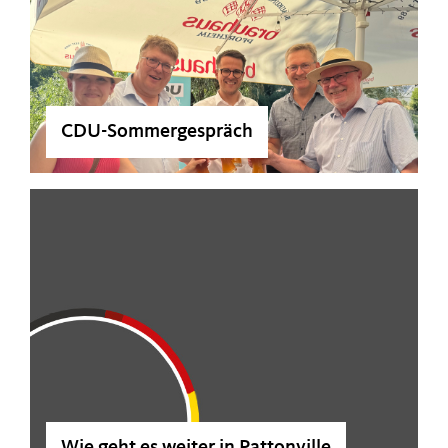
CDU-Sommergespräch