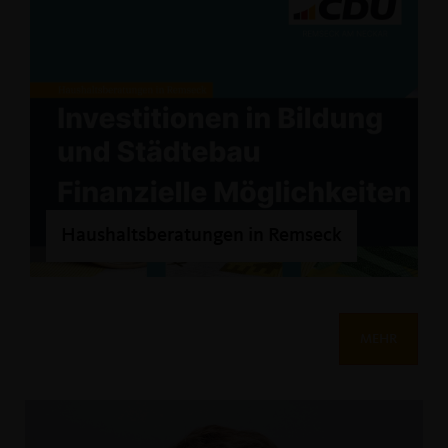
Haushaltsberatungen in Remseck
MEHR