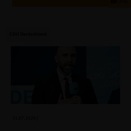
CDU Deutschland
31.07.2026 |