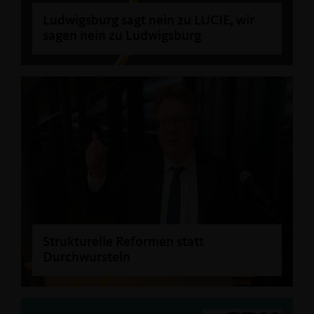
Ludwigsburg sagt nein zu LUCIE, wir
sagen nein zu Ludwigsburg
Strukturelle Reformen statt
Durchwursteln