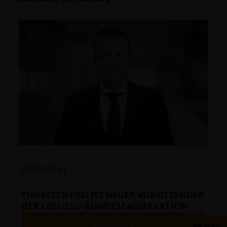
29.07.2026 |
THORSTEN FREI IST NEUER VORSITZENDER
DER CDU/CSU-BUNDESTAGSFRAKTION
WEITERLESEN