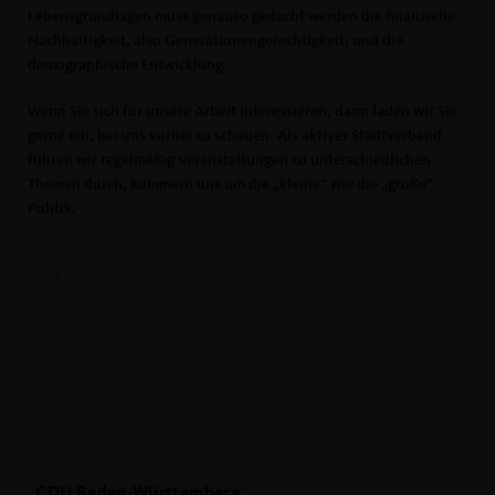
Lebensgrundlagen muss genauso gedacht werden die finanzielle
Nachhaltigkeit, also Generationengerechtigkeit, und die
demographische Entwicklung.
Wenn Sie sich für unsere Arbeit interessieren, dann laden wir Sie
gerne ein, bei uns vorbei zu schauen. Als aktiver Stadtverband
führen wir regelmäßig Veranstaltungen zu unterschiedlichen
Themen durch, kümmern uns um die „kleine“ wie die „große“
Politik.
CDU Baden-Württemberg