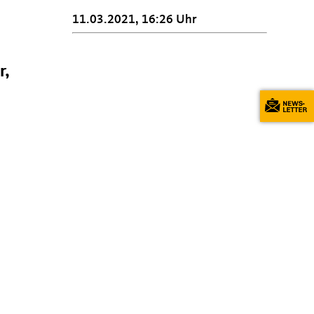
11.03.2021, 16:26 Uhr
r,