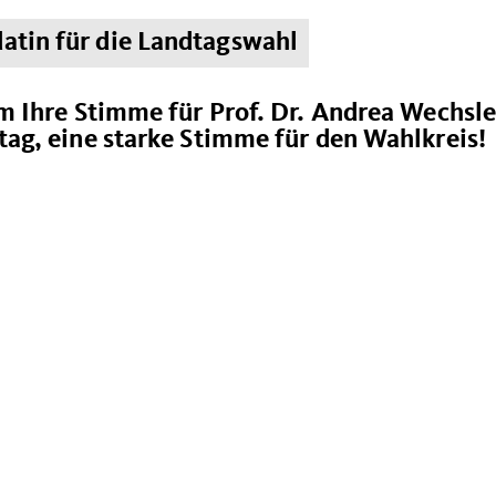
atin für die Landtagswahl
m Ihre Stimme für Prof. Dr. Andrea Wechsle
tag, eine starke Stimme für den Wahlkreis!