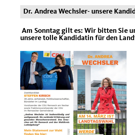
Dr. Andrea Wechsler- unsere Kandid
Am Sonntag gilt es: Wir bitten Sie u
unsere tolle Kandidatin für den Land