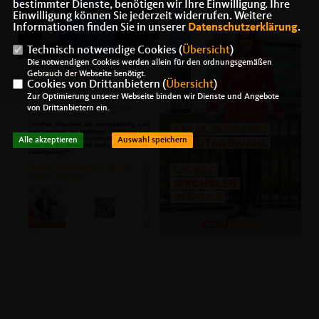
bestimmter Dienste, benötigen wir Ihre Einwilligung. Ihre
Einwilligung können Sie jederzeit widerrufen. Weitere
Informationen finden Sie in unserer
Datenschutzerklärung
.
Technisch notwendige Cookies (
Übersicht
)
Die notwendigen Cookies werden allein für den ordnungsgemäßen
Gebrauch der Webseite benötigt.
Cookies von Drittanbietern (
Übersicht
)
Zur Optimierung unserer Webseite binden wir Dienste und Angebote
von Drittanbietern ein.
Alle akzeptieren
Auswahl speichern