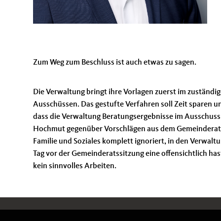
Zum Weg zum Beschluss ist auch etwas zu sagen.
Die Verwaltung bringt ihre Vorlagen zuerst im zuständig
Ausschüssen. Das gestufte Verfahren soll Zeit sparen u
dass die Verwaltung Beratungsergebnisse im Ausschuss 
Hochmut gegenüber Vorschlägen aus dem Gemeinderat. 
Familie und Soziales komplett ignoriert, in den Verwalt
Tag vor der Gemeinderatssitzung eine offensichtlich hast
kein sinnvolles Arbeiten.