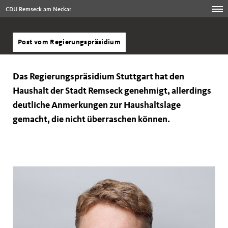
CDU Remseck am Neckar
Post vom Regierungspräsidium
Das Regierungspräsidium Stuttgart hat den
Haushalt der Stadt Remseck genehmigt, allerdings
deutliche Anmerkungen zur Haushaltslage
gemacht, die nicht überraschen können.