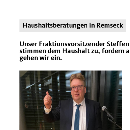
Haushaltsberatungen in Remseck
Unser Fraktionsvorsitzender Steffe
stimmen dem Haushalt zu, fordern a
gehen wir ein.