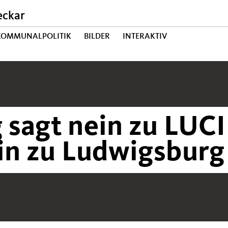
eckar
 KOMMUNALPOLITIK
BILDER
INTERAKTIV
sagt nein zu LUCI
in zu Ludwigsburg