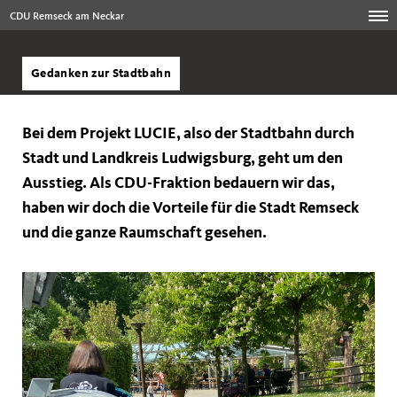
CDU Remseck am Neckar
Gedanken zur Stadtbahn
Bei dem Projekt LUCIE, also der Stadtbahn durch
Stadt und Landkreis Ludwigsburg, geht um den
Ausstieg. Als CDU-Fraktion bedauern wir das,
haben wir doch die Vorteile für die Stadt Remseck
und die ganze Raumschaft gesehen.