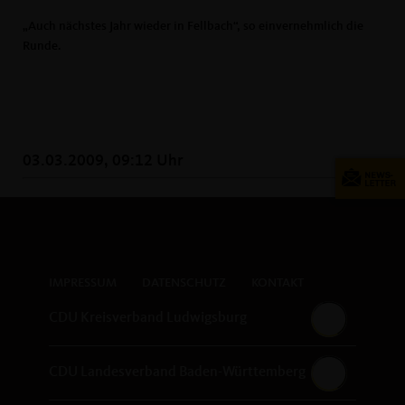
Auch nächstes Jahr wieder in Fellbach“, so einvernehmlich die
Runde.
03.03.2009, 09:12 Uhr
IMPRESSUM
DATENSCHUTZ
KONTAKT
CDU Kreisverband Ludwigsburg
CDU Landesverband Baden-Württemberg